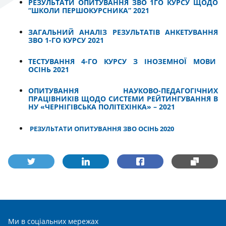
РЕЗУЛЬТАТИ ОПИТУВАННЯ ЗВО 1ГО КУРСУ ЩОДО
“ШКОЛИ ПЕРШОКУРСНИКА” 2021
ЗАГАЛЬНИЙ АНАЛІЗ РЕЗУЛЬТАТІВ АНКЕТУВАННЯ
ЗВО 1-ГО КУРСУ 2021
ТЕСТУВАННЯ 4-ГО КУРСУ З ІНОЗЕМНОЇ МОВИ
ОСІНЬ 2021
ОПИТУВАННЯ НАУКОВО-ПЕДАГОГІЧНИХ
ПРАЦІВНИКІВ ЩОДО СИСТЕМИ РЕЙТИНГУВАННЯ В
НУ «ЧЕРНІГІВСЬКА ПОЛІТЕХІНКА» – 2021
РЕЗУЛЬТАТИ ОПИТУВАННЯ ЗВО ОСІНЬ 2020
Ми в соціальних мережах