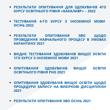
РЕЗУЛЬТАТИ ОПИТУВАННЯ ДЛЯ ЗДОБУВАЧІВ 4ГО
КУРСУ ОСВІТНЬОГО РІВНЯ «БАКАЛАВР» – 2022
ТЕСТУВАННЯ 4-ГО КУРСУ З ІНОЗЕМНОЇ МОВИ
ОСІНЬ 2022
РЕЗУЛЬТАТИ ОПИТУВАННЯ ЗВО ЩОДО
ПРОВЕДЕННЯ НАВЧАЛЬНОГО ПРОЦЕСУ В УМОВАХ
КАРАНТИНУ 2021
ВХІДНЕ ТЕСТУВАННЯ ЗДОБУВАЧІВ ВИЩОЇ ОСВІТИ
1ГО КУРСУ З ІНОЗЕМНОЇ МОВИ 2021
ОПИТУВАННЯ ЗДОБУВАЧІВ ВИЩОЇ ОСВІТИ
ОСВІТНЬОГО РІВНЯ PHD 2021
ОПИТУВАННЯ ЗДОБУВАЧІВ ВИЩОЇ ОСВІТИ ЩОДО
ПРОЦЕДУРИ ЗАПИСУ НА ВИБІРКОВІ ДИСЦИПЛІНИ
2021
РЕЗУЛЬТАТИ ОПИТУВАННЯ ЗВО ОСІНЬ 2021