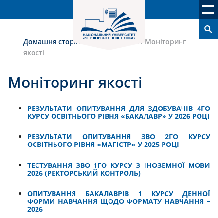
Домашня сторінка
›
Якість освіти
›
Моніторинг
якості
Моніторинг якості
РЕЗУЛЬТАТИ ОПИТУВАННЯ ДЛЯ ЗДОБУВАЧІВ 4ГО
КУРСУ ОСВІТНЬОГО РІВНЯ «БАКАЛАВР» У 2026 РОЦІ
РЕЗУЛЬТАТИ ОПИТУВАННЯ ЗВО 2ГО КУРСУ
ОСВІТНЬОГО РІВНЯ «МАГІСТР» У 2025 РОЦІ
ТЕСТУВАННЯ ЗВО 1ГО КУРСУ З ІНОЗЕМНОЇ МОВИ
2026 (РЕКТОРСЬКИЙ КОНТРОЛЬ)
ОПИТУВАННЯ БАКАЛАВРІВ 1 КУРСУ ДЕННОЇ
ФОРМИ НАВЧАННЯ ЩОДО ФОРМАТУ НАВЧАННЯ –
2026