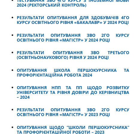
ТЕСТУВАННЯ ЗВО 4ГО КУРСУ З ІНОЗЕМНОЇ МОВИ
2024 (РЕКТОРСЬКИЙ КОНТРОЛЬ)
РЕЗУЛЬТАТИ ОПИТУВАННЯ ДЛЯ ЗДОБУВАЧІВ 4ГО
КУРСУ ОСВІТНЬОГО РІВНЯ «БАКАЛАВР» У 2024 РОЦІ
РЕЗУЛЬТАТИ ОПИТУВАННЯ ЗВО 2ГО КУРСУ
ОСВІТНЬОГО РІВНЯ «МАГІСТР» У 2024 РОЦІ
РЕЗУЛЬТАТИ ОПИТУВАННЯ ЗВО ТРЕТЬОГО
(ОСВІТНЬОНАУКОВОГО) РІВНЯ У 2024 РОЦІ
ОПИТУВАННЯ ШКОЛА ПЕРШОКУРСНИКА ТА
ПРОФОРІЄНТАЦІЙНА РОБОТА 2024
ОПИТУВАННЯ НПП ТА ПП ЩОДО РОЗВИТКУ
УНІВЕРСИТЕТУ ТА РІВНЯ ДОВІРИ ДО КЕРІВНИЦТВА
– 2024
РЕЗУЛЬТАТИ ОПИТУВАННЯ ЗВО 2ГО КУРСУ
ОСВІТНЬОГО РІВНЯ «МАГІСТР» У 2023 РОЦІ
ОПИТУВАННЯ ЩОДО “ШКОЛИ ПЕРШОКУРСНИКА”
ТА ПРОФОРІЄНТАЦІЙНОЇ РОБОТИ – 2023