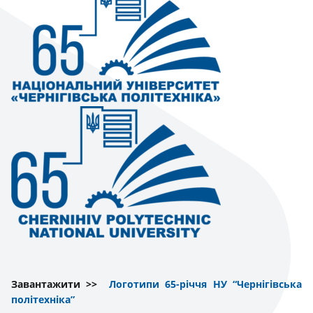
Завантажити >>
Логотипи 65-річчя НУ “Чернігівська
політехніка”