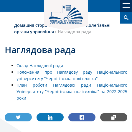
Домашня сторінка
›
Університет
›
Колегіальні
органи управління
›
Наглядова рада
Наглядова рада
Склад Наглядової ради
Положення про Наглядову раду Національного
університету “Чернігівська політехніка”
План роботи Наглядової ради Національного
Університету “Чернігівська політехніка” на 2022-2025
роки