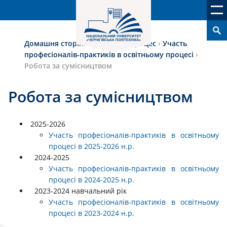
Домашня сторінка
›
Освітній процес
›
Участь
професіоналів-практиків в освітньому процесі
›
Робота за сумісництвом
Робота за сумісництвом
2025-2026
Участь професіоналів-практиків в освітньому
процесі в 2025-2026 н.р.
2024-2025
Участь професіоналів-практиків в освітньому
процесі в 2024-2025 н.р.
2023-2024 навчальний рік
Участь професіоналів-практиків в освітньому
процесі в 2023-2024 н.р.