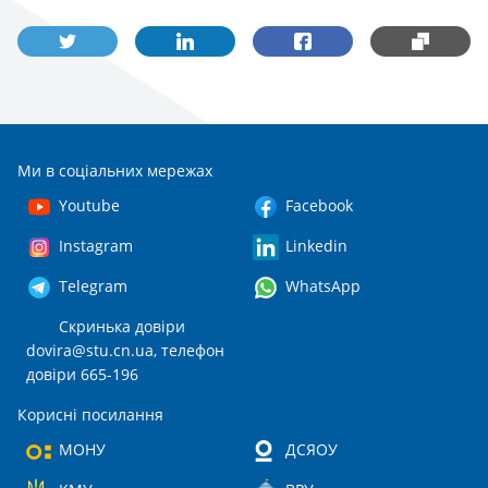
Ми в соціальних мережах
Youtube
Facebook
Instagram
Linkedin
Telegram
WhatsApp
Скринька довіри
dovira@stu.cn.ua
, телефон
довіри 665-196
Корисні посилання
МОНУ
ДСЯОУ