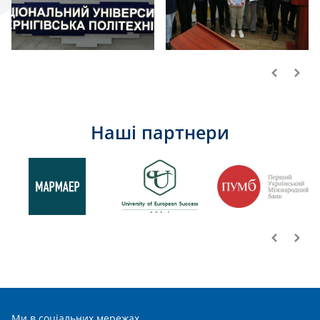
Наші партнери
Ми в соціальних мережах