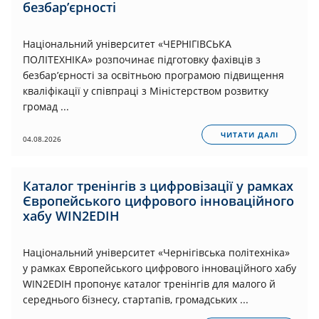
безбар’єрності
Національний університет «ЧЕРНІГІВСЬКА
ПОЛІТЕХНІКА» розпочинає підготовку фахівців з
безбар’єрності за освітньою програмою підвищення
кваліфікації у співпраці з Міністерством розвитку
громад ...
ЧИТАТИ ДАЛІ
04.08.2026
Каталог тренінгів з цифровізації у рамках
Європейського цифрового інноваційного
хабу WIN2EDIH
Національний університет «Чернігівська політехніка»
у рамках Європейського цифрового інноваційного хабу
WIN2EDIH пропонує каталог тренінгів для малого й
середнього бізнесу, стартапів, громадських ...