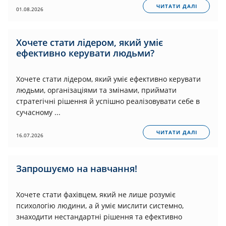
ЧИТАТИ ДАЛІ
01.08.2026
Хочете стати лідером, який уміє
ефективно керувати людьми?
Хочете стати лідером, який уміє ефективно керувати
людьми, організаціями та змінами, приймати
стратегічні рішення й успішно реалізовувати себе в
сучасному ...
ЧИТАТИ ДАЛІ
16.07.2026
Запрошуємо на навчання!
Хочете стати фахівцем, який не лише розуміє
психологію людини, а й уміє мислити системно,
знаходити нестандартні рішення та ефективно