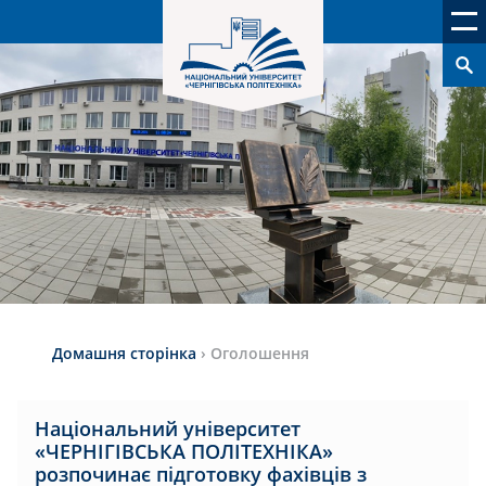
Домашня сторінка
›
Оголошення
Національний університет
«ЧЕРНІГІВСЬКА ПОЛІТЕХНІКА»
розпочинає підготовку фахівців з