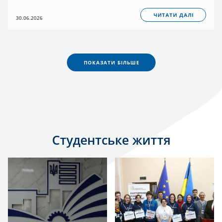
ЧИТАТИ ДАЛІ
30.06.2026
ПОКАЗАТИ БІЛЬШЕ
Студентське життя