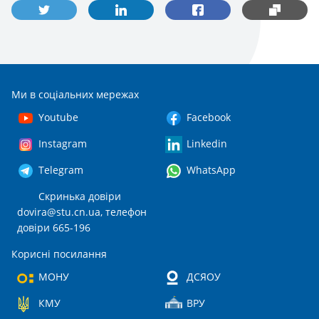
Ми в соціальних мережах
Youtube
Facebook
Instagram
Linkedin
Telegram
WhatsApp
Скринька довіри
dovira@stu.cn.ua
, телефон
довіри 665-196
Корисні посилання
МОНУ
ДСЯОУ
КМУ
ВРУ