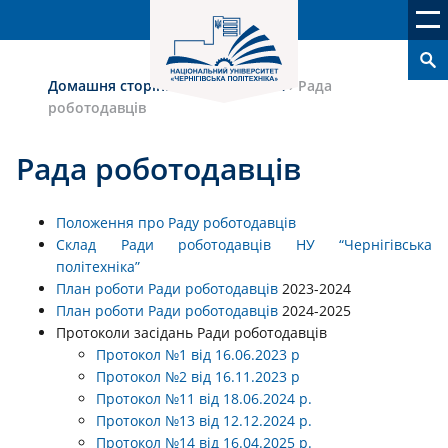
Домашня сторінка
›
Якість освіти
›
Рада
роботодавців
Рада роботодавців
Положення про Раду роботодавців
Склад Ради роботодавців НУ “Чернігівська
політехніка”
План роботи Ради роботодавців
2023-2024
План роботи Ради роботодавців
2024-2025
Протоколи засідань Ради роботодавців
Протокол №1 від 16.06.2023 р
Протокол №2 від 16.11.2023 р
Протокол №11 від 18.06.2024 р.
Протокол №13 від 12.12.2024 р.
Протокол №14 від 16.04.2025 р.