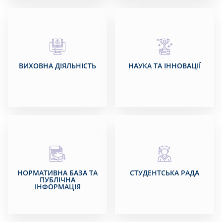
ВИХОВНА ДІЯЛЬНІСТЬ
НАУКА ТА ІННОВАЦІЇ
НОРМАТИВНА БАЗА ТА
СТУДЕНТСЬКА РАДА
ПУБЛІЧНА
ІНФОРМАЦІЯ