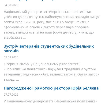
04.08.2026
Національний університет «Чернігівська політехніка»
увійшов до рейтингу 100 найпопулярніших закладів вищої
освіти України 2026 року, посівши 65 місце. Рейтинг
сформовано на основі кількості переглядів профілів
закладів вищої освіти на платформі для вступників, що
відображає ...
Зустріч ветеранів студентських будівельних
загонів
03.08.2026
1 серпня 2026р. у Національному університеті
«Чернігівська політехніка» відбулася традиційна зустріч
ветеранів студентських будівельних загонів. Організатори
заходу: ...
Нагороджено Грамотою ректора Юрія Бєляєва
27.07.2026
У Національному університеті «Чернігівська політехніка»