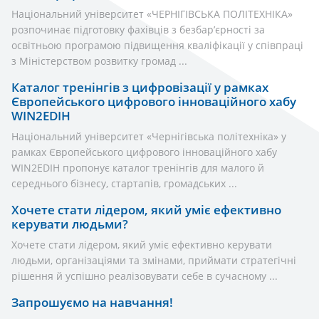
Національний університет «ЧЕРНІГІВСЬКА ПОЛІТЕХНІКА»
розпочинає підготовку фахівців з безбар’єрності за
освітньою програмою підвищення кваліфікації у співпраці
з Міністерством розвитку громад ...
Каталог тренінгів з цифровізації у рамках
Європейського цифрового інноваційного хабу
WIN2EDIH
Національний університет «Чернігівська політехніка» у
рамках Європейського цифрового інноваційного хабу
WIN2EDIH пропонує каталог тренінгів для малого й
середнього бізнесу, стартапів, громадських ...
Хочете стати лідером, який уміє ефективно
керувати людьми?
Хочете стати лідером, який уміє ефективно керувати
людьми, організаціями та змінами, приймати стратегічні
рішення й успішно реалізовувати себе в сучасному ...
Запрошуємо на навчання!