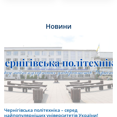
Новини
Чернігівська політехніка – серед
найпопулярніших університетів України!