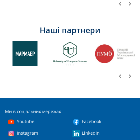
Наші партнери
Ми в соціальних мережах
Youtube
Facebook
Instagram
Linkedin