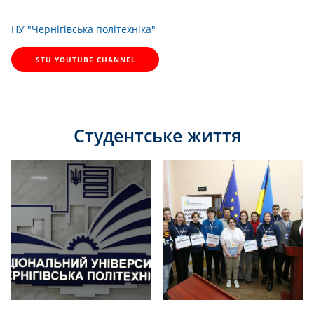
НУ "Чернігівська політехніка"
STU YOUTUBE CHANNEL
Студентське життя