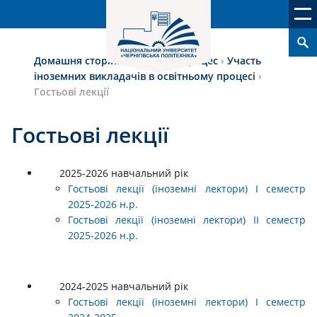
Домашня сторінка
›
Освітній процес
›
Участь
іноземних викладачів в освітньому процесі
›
Гостьові лекції
Гостьові лекції
2025-2026 навчальний рік
Гостьові лекції (іноземні лектори) І семестр
2025-2026 н.р.
Гостьові лекції (іноземні лектори) II семестр
2025-2026 н.р.
2024-2025 навчальний рік
Гостьові лекції (іноземні лектори) І семестр