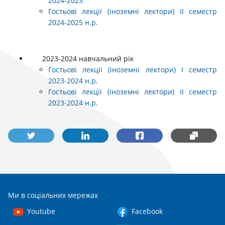
2024-2025
Гостьові лекції (іноземні лектори) ІІ семестр
2024-2025 н.р.
2023-2024 навчальний рік
Гостьові лекції (іноземні лектори) І семестр
2023-2024 н.р.
Гостьові лекції (іноземні лектори) ІІ семестр
2023-2024 н.р.
Ми в соціальних мережах
Youtube
Facebook