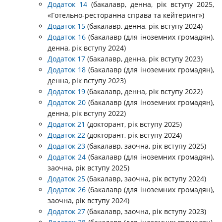
Додаток 14
(бакалавр, денна, рік вступу 2025,
«Готельно-ресторанна справа та кейтеринг»)
Додаток 15
(бакалавр, денна, рік вступу 2024)
Додаток 16
(бакалавр (для іноземних громадян),
денна, рік вступу 2024)
Додаток 17
(бакалавр, денна, рік вступу 2023)
Додаток 18
(бакалавр (для іноземних громадян),
денна, рік вступу 2023)
Додаток 19
(бакалавр, денна, рік вступу 2022)
Додаток 20
(бакалавр (для іноземних громадян),
денна, рік вступу 2022)
Додаток 21
(докторант, рік вступу 2025)
Додаток 22
(докторант, рік вступу 2024)
Додаток 23
(бакалавр, заочна, рік вступу 2025)
Додаток 24
(бакалавр (для іноземних громадян),
заочна, рік вступу 2025)
Додаток 25
(бакалавр, заочна, рік вступу 2024)
Додаток 26
(бакалавр (для іноземних громадян),
заочна, рік вступу 2024)
Додаток 27
(бакалавр, заочна, рік вступу 2023)