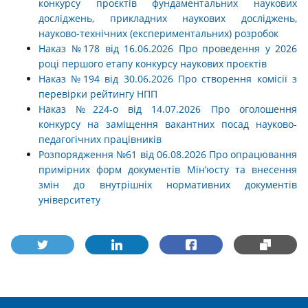
конкурсу проєктів фундаментальних наукових
досліджень, прикладних наукових досліджень,
науково-технічних (експериментальних) розробок
Наказ №178 від 16.06.2026 Про проведення у 2026
році першого етапу конкурсу наукових проєктів
Наказ №194 від 30.06.2026 Про створення комісії з
перевірки рейтингу НПП
Наказ №224-о від 14.07.2026 Про оголошення
конкурсу на заміщення вакантних посад науково-
педагогічних працівників
Розпорядження №61 від 06.08.2026 Про опрацювання
примірних форм документів Мін’юсту та внесення
змін до внутрішніх нормативних документів
університету