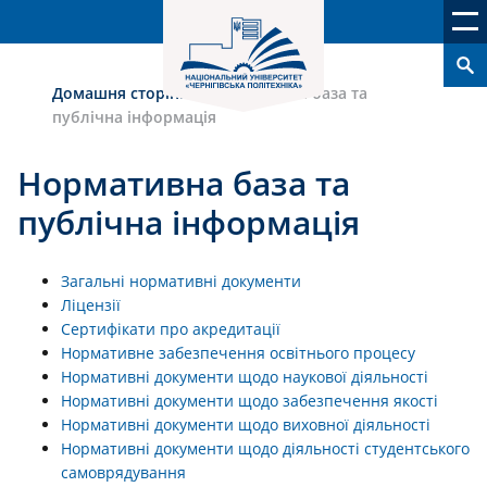
Домашня сторінка
›
Нормативна база та
публічна інформація
Нормативна база та
публічна інформація
Загальні нормативні документи
Ліцензії
Сертифікати про акредитації
Нормативне забезпечення освітнього процесу
Нормативні документи щодо наукової діяльності
Нормативні документи щодо забезпечення якості
Нормативні документи щодо виховної діяльності
Нормативні документи щодо діяльності студентського
самоврядування