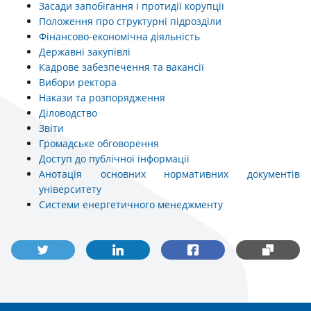
Засади запобігання і протидії корупції
Положення про структурні підрозділи
Фінансово-економічна діяльність
Державні закупівлі
Кадрове забезпечення та вакансії
Вибори ректора
Накази та розпорядження
Діловодство
Звіти
Громадське обговорення
Доступ до публічної інформації
Анотація основних нормативних документів
університету
Системи енергетичного менеджменту