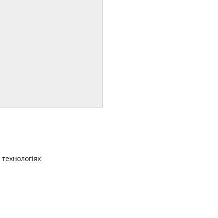
 технологіях