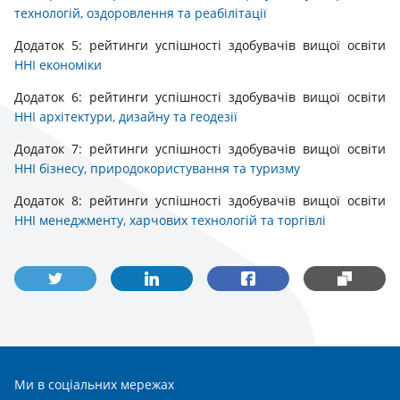
технологій, оздоровлення та реабілітації
Додаток 5: рейтинги успішності здобувачів вищої освіти
ННІ економіки
Додаток 6: рейтинги успішності здобувачів вищої освіти
ННІ архітектури, дизайну та геодезії
Додаток 7: рейтинги успішності здобувачів вищої освіти
ННІ бізнесу, природокористування та туризму
Додаток 8: рейтинги успішності здобувачів вищої освіти
ННІ менеджменту, харчових технологій та торгівлі
Ми в соціальних мережах