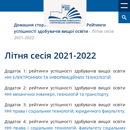
Домашня сторінка
›
Якість освіти
›
Рейтинги
успішності здобувачів вищої освіти
›
Літня сесія
2021-2022
Літня сесія 2021-2022
Додаток 1: рейтинги успішності здобувачів вищої освіти
ННІ ЕЛЕКТРОННИХ ТА ІНФОРМАЦІЙНИХ ТЕХНОЛОГІЙ
Додаток 2: рейтинги успішності здобувачів вищої освіти
ННІ механічної інженерії, технологій та транспорту.
Додаток 3: рейтинги успішності здобувачів вищої освіти
ННІ права і соціальних технологій, юридичного факультету.
Додаток 4: рейтинги успішності здобувачів вищої освіти
ННІ права і соціальних технологій, факультету соціальних