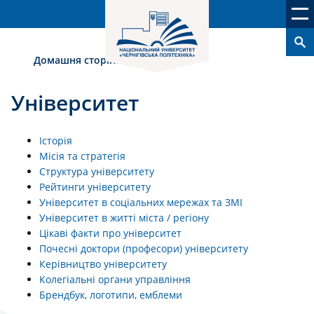
Домашня сторінка
›
Університет
Університет
Історія
Місія та стратегія
Структура університету
Рейтинги університету
Університет в соціальних мережах та ЗМІ
Університет в житті міста / регіону
Цікаві факти про університет
Почесні доктори (професори) університету
Керівництво університету
Колегіальні органи управління
Брендбук, логотипи, емблеми