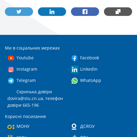
Ми в соціальних мережах
Youtube
Facebook
Instagram
Linkedin
Telegram
WhatsApp
Скринька довіри
dovira@stu.cn.ua
, телефон
довіри 665-196
Корисні посилання
МОНУ
ДСЯОУ