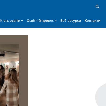
Якість освіти
Освітній процес
Веб ресурси
Контакти