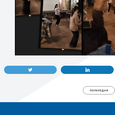
ПОПЕРЕДНЯ