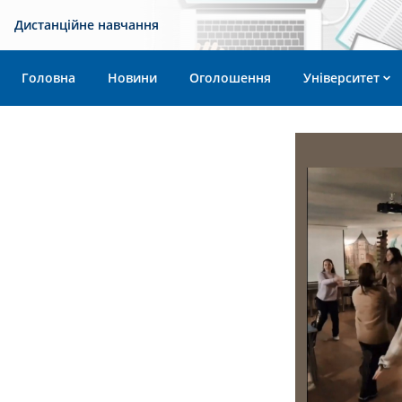
Дистанційне навчання
Головна
Новини
Оголошення
Університет