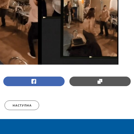
НАСТУПНА