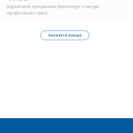
Відзначили працівників бухгалтерії з нагоди
професійного свята
ПОКАЗАТИ БІЛЬШЕ