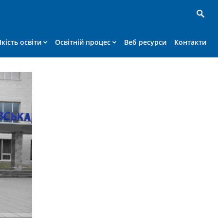
Якість освіти
Освітній процес
Веб ресурси
Контакти