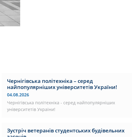
Чернігівська політехніка – серед
найпопулярніших університетів України!
04.08.2026
Чернігівська політехніка - серед найпопулярніших
університетів України!
Зустріч ветеранів студентських будівельних
загонів