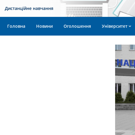
Дистанційне навчання
Головна
Новини
Оголошення
Університет