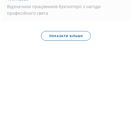
Відзначили працівників бухгалтерії з нагоди
професійного свята
ПОКАЗАТИ БІЛЬШЕ