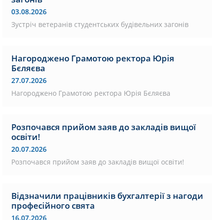
03.08.2026
Зустріч ветеранів студентських будівельних загонів
Нагороджено Грамотою ректора Юрія
Бєляєва
27.07.2026
Нагороджено Грамотою ректора Юрія Бєляєва
Розпочався прийом заяв до закладів вищої
освіти!
20.07.2026
Розпочався прийом заяв до закладів вищої освіти!
Відзначили працівників бухгалтерії з нагоди
професійного свята
16.07.2026