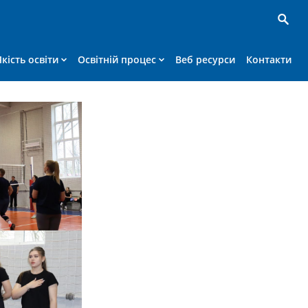
Якість освіти
Освітній процес
Веб ресурси
Контакти