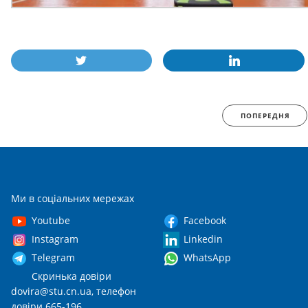
ПОПЕРЕДНЯ
Ми в соціальних мережах
Youtube
Facebook
Instagram
Linkedin
Telegram
WhatsApp
Скринька довіри
dovira@stu.cn.ua
, телефон
довіри 665-196