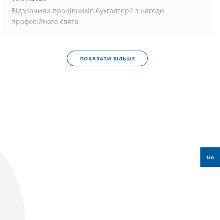
Відзначили працівників бухгалтерії з нагоди
професійного свята
ПОКАЗАТИ БІЛЬШЕ
UA