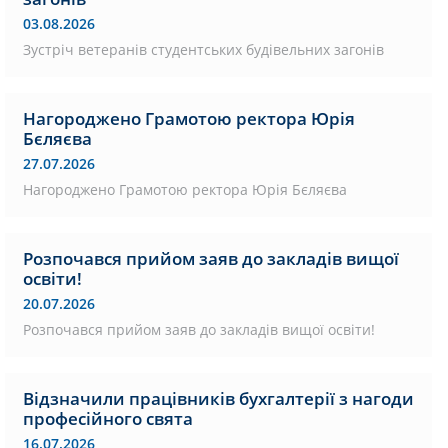
03.08.2026
Зустріч ветеранів студентських будівельних загонів
Нагороджено Грамотою ректора Юрія
Бєляєва
27.07.2026
Нагороджено Грамотою ректора Юрія Бєляєва
Розпочався прийом заяв до закладів вищої
освіти!
20.07.2026
Розпочався прийом заяв до закладів вищої освіти!
Відзначили працівників бухгалтерії з нагоди
професійного свята
16.07.2026