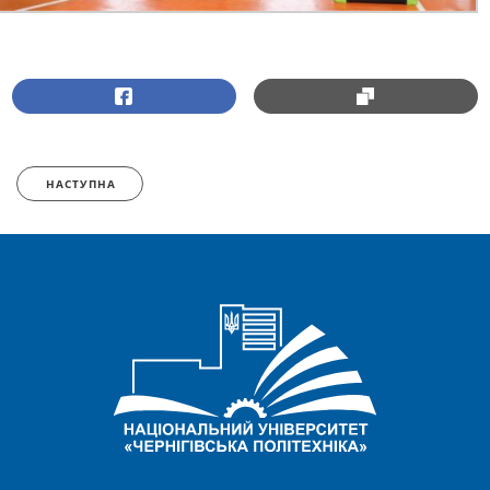
НАСТУПНА