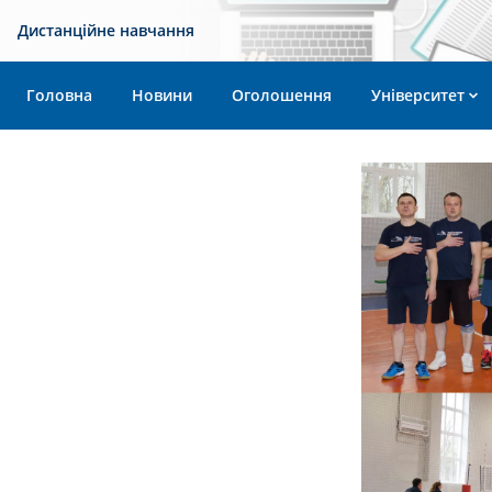
Дистанційне навчання
Головна
Новини
Оголошення
Університет