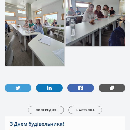
ПОПЕРЕДНЯ
НАСТУПНА
З Днем будівельника!