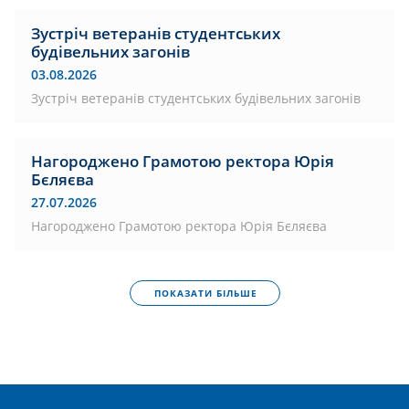
Зустріч ветеранів студентських
будівельних загонів
03.08.2026
Зустріч ветеранів студентських будівельних загонів
Нагороджено Грамотою ректора Юрія
Бєляєва
27.07.2026
Нагороджено Грамотою ректора Юрія Бєляєва
ПОКАЗАТИ БІЛЬШЕ