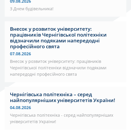
09.08.2026
З Днем будівельника!
Внесок у розвиток університету:
працівників Чернігівської політехніки
відзначили подяками напередодні
професійного свята
07.08.2026
Внесок у розвиток університету: працівників
Чернігівської політехніки відзначили подяками
напередодні професійного свята
Чернігівська політехніка – серед
найпопулярніших університетів України!
04.08.2026
Чернігівська політехніка - серед найпопулярніших
університетів України!