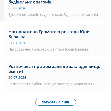
будівельних загонів
03.08.2026
Зустріч ветеранів студентських будівельних загонів
Нагороджено Грамотою ректора Юрія
Бєляєва
27.07.2026
Нагороджено Грамотою ректора Юрія Бєляєва
Розпочався прийом заяв до закладів вищої
освіти!
20.07.2026
Розпочався прийом заяв до закладів вищої освіти!
ПОКАЗАТИ БІЛЬШЕ