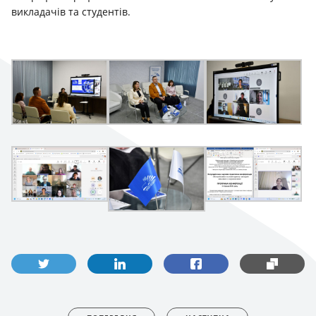
викладачів та студентів.