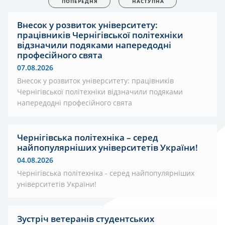
ПОПЕРЕДНЯ
НАСТУПНА
Внесок у розвиток університету:
працівників Чернігівської політехніки
відзначили подяками напередодні
професійного свята
07.08.2026
Внесок у розвиток університету: працівників
Чернігівської політехніки відзначили подяками
напередодні професійного свята
Чернігівська політехніка – серед
найпопулярніших університетів України!
04.08.2026
Чернігівська політехніка - серед найпопулярніших
університетів України!
Зустріч ветеранів студентських