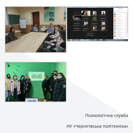
Психологічна служба
НУ «Чернігівська політехніка»