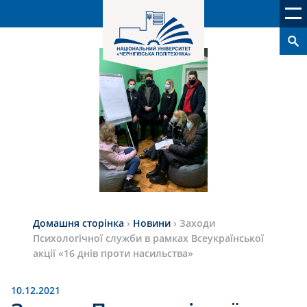
Домашня сторінка
›
Новини
›
Заходи
Психологічної служби в рамках Всеукраїнської
акції «16 днів проти насильства»
10.12.2021