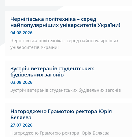
Чернігівська політехніка – серед
найпопулярніших університетів України!
04.08.2026
Чернігівська політехніка - серед найпопулярніших
університетів України!
Зустріч ветеранів студентських
будівельних загонів
03.08.2026
Зустріч ветеранів студентських будівельних загонів
Нагороджено Грамотою ректора Юрія
Бєляєва
27.07.2026
Нагороджено Грамотою ректора Юрія Бєляєва