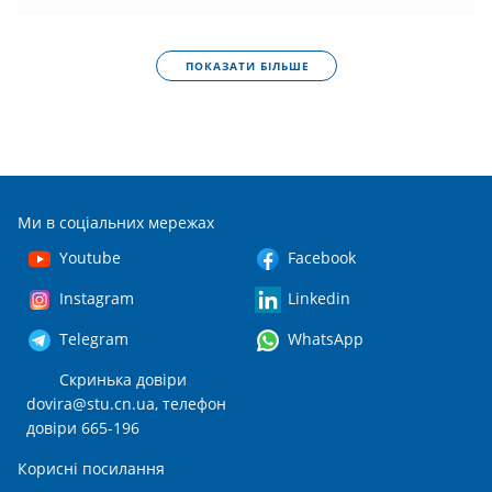
ПОКАЗАТИ БІЛЬШЕ
Ми в соціальних мережах
Youtube
Facebook
Instagram
Linkedin
Telegram
WhatsApp
Скринька довіри
dovira@stu.cn.ua
, телефон
довіри 665-196
Корисні посилання