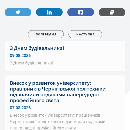
ПОПЕРЕДНЯ
НАСТУПНА
З Днем будівельника!
09.08.2026
З Днем будівельника!
Внесок у розвиток університету:
працівників Чернігівської політехніки
відзначили подяками напередодні
професійного свята
07.08.2026
Внесок у розвиток університету: працівників
Чернігівської політехніки відзначили подяками
напередодні професійного свята