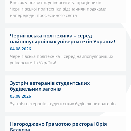
Внесок у розвиток університету: працівників
Чернігівської політехніки відзначили подяками
напередодні професійного свята
Чернігівська політехніка – серед
найпопулярніших університетів України!
04.08.2026
Чернігівська політехніка - серед найпопулярніших
університетів України!
Зустріч ветеранів студентських
будівельних загонів
03.08.2026
Зустріч ветеранів студентських будівельних загонів
Нагороджено Грамотою ректора Юрія
Бєляєва