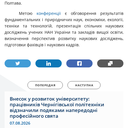
Полтава.
Метою
конференції
є обговорення результатів
фундаментальних і природничих наук, економіки, екології,
техніки та технологій, презентація спільних наукових
досліджень учених НАН України та закладів вищої освіти,
визначення перспектив розвитку наукових досліджень,
підготовки фахівців і наукових кадрів.
ПОПЕРЕДНЯ
НАСТУПНА
Внесок у розвиток університету:
працівників Чернігівської політехніки
відзначили подяками напередодні
професійного свята
07.08.2026