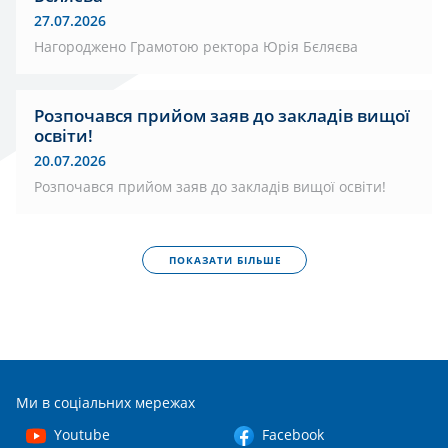
27.07.2026
Нагороджено Грамотою ректора Юрія Бєляєва
Розпочався прийом заяв до закладів вищої
освіти!
20.07.2026
Розпочався прийом заяв до закладів вищої освіти!
ПОКАЗАТИ БІЛЬШЕ
Ми в соціальних мережах
Youtube
Facebook