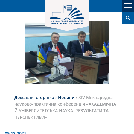
Домашня сторінка
›
Новини
›
ХІV Міжнародна
науково-практична конференція «АКАДЕМІЧНА
Й УНІВЕРСИТЕТСЬКА НАУКА: РЕЗУЛЬТАТИ ТА
ПЕРСПЕКТИВИ»
09.12.2021