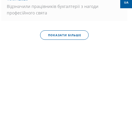
UA
Відзначили працівників бухгалтерії з нагоди
професійного свята
ПОКАЗАТИ БІЛЬШЕ