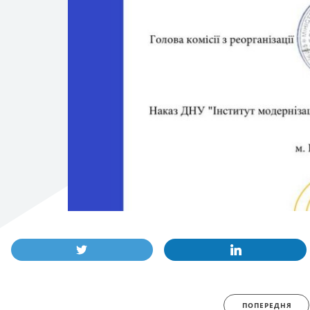
ПОПЕРЕДНЯ