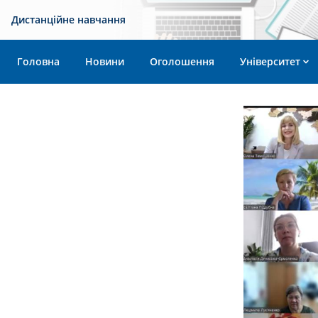
Дистанційне навчання
Головна
Новини
Оголошення
Університет