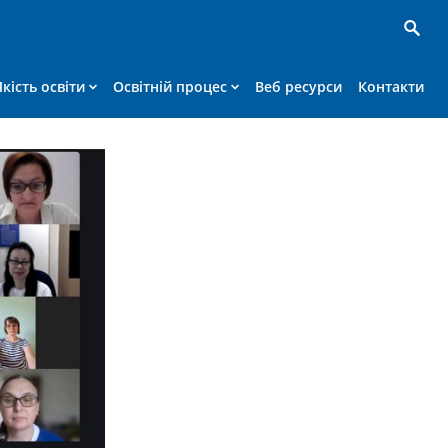
Якість освіти
Освітній процес
Веб ресурси
Контакти