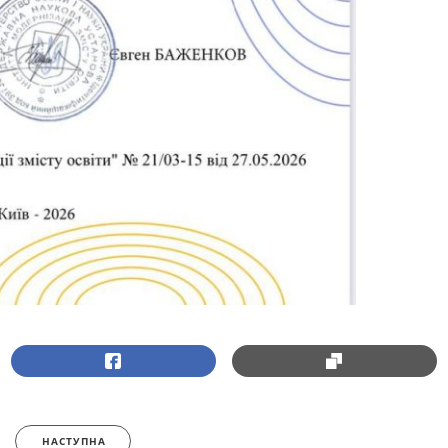
НАСТУПНА