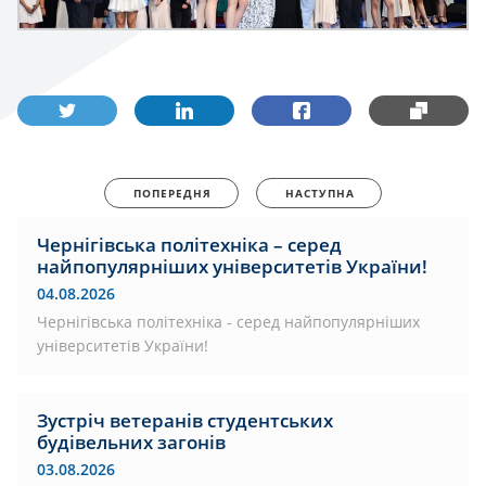
ПОПЕРЕДНЯ
НАСТУПНА
Чернігівська політехніка – серед
найпопулярніших університетів України!
04.08.2026
Чернігівська політехніка - серед найпопулярніших
університетів України!
Зустріч ветеранів студентських
будівельних загонів
03.08.2026