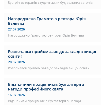
Зустріч ветеранів студентських будівельних загонів
Нагороджено Грамотою ректора Юрія
Бєляєва
27.07.2026
Нагороджено Грамотою ректора Юрія Бєляєва
Розпочався прийом заяв до закладів вищої
освіти!
20.07.2026
Розпочався прийом заяв до закладів вищої освіти!
Відзначили працівників бухгалтерії з
нагоди професійного свята
16.07.2026
Відзначили працівників бухгалтерії з нагоди