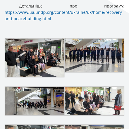
Детальніше про програму:
https://www.ua.undp.org/content/ukraine/uk/home/recovery-
and-peacebuilding.html