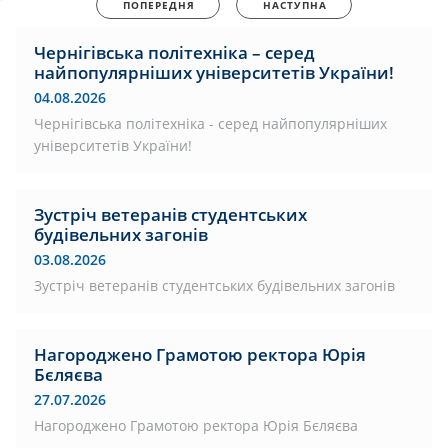
ПОПЕРЕДНЯ
НАСТУПНА
Чернігівська політехніка – серед
найпопулярніших університетів України!
04.08.2026
Чернігівська політехніка - серед найпопулярніших
університетів України!
Зустріч ветеранів студентських
будівельних загонів
03.08.2026
Зустріч ветеранів студентських будівельних загонів
Нагороджено Грамотою ректора Юрія
Бєляєва
27.07.2026
Нагороджено Грамотою ректора Юрія Бєляєва