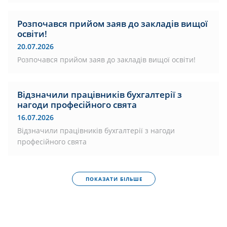
Розпочався прийом заяв до закладів вищої
освіти!
20.07.2026
Розпочався прийом заяв до закладів вищої освіти!
Відзначили працівників бухгалтерії з
нагоди професійного свята
16.07.2026
Відзначили працівників бухгалтерії з нагоди
професійного свята
ПОКАЗАТИ БІЛЬШЕ