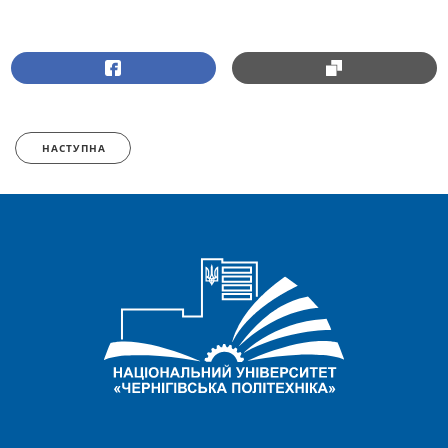
НАСТУПНА