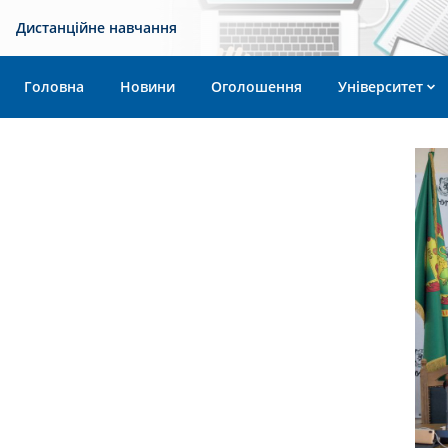
Дистанційне навчання
Головна
Новини
Оголошення
Університет