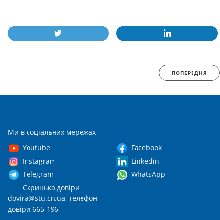
ПОПЕРЕДНЯ
Ми в соціальних мережах
Youtube
Facebook
Instagram
Linkedin
Telegram
WhatsApp
Скринька довіри
dovira@stu.cn.ua
, телефон
довіри 665-196