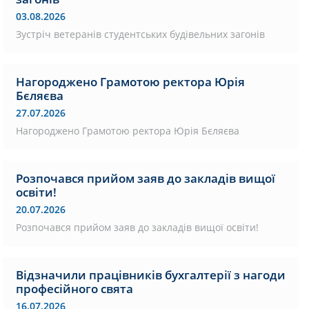
03.08.2026
Зустріч ветеранів студентських будівельних загонів
Нагороджено Грамотою ректора Юрія
Бєляєва
27.07.2026
Нагороджено Грамотою ректора Юрія Бєляєва
Розпочався прийом заяв до закладів вищої
освіти!
20.07.2026
Розпочався прийом заяв до закладів вищої освіти!
Відзначили працівників бухгалтерії з нагоди
професійного свята
16.07.2026