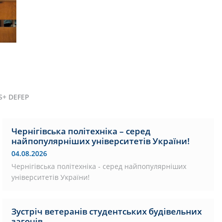
S+ DEFEP
Чернігівська політехніка – серед
найпопулярніших університетів України!
04.08.2026
Чернігівська політехніка - серед найпопулярніших
університетів України!
Зустріч ветеранів студентських будівельних
загонів