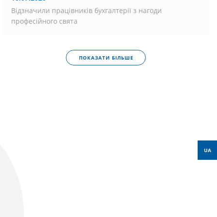
Відзначили працівників бухгалтерії з нагоди
професійного свята
ПОКАЗАТИ БІЛЬШЕ
UA