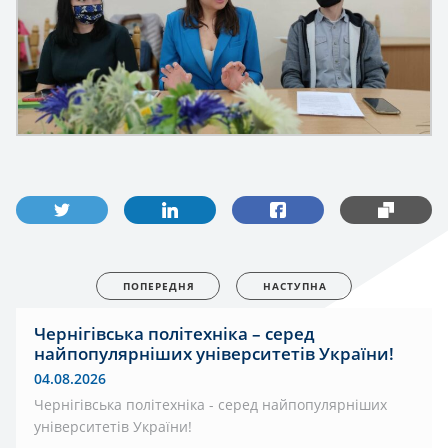
ПОПЕРЕДНЯ
НАСТУПНА
Чернігівська політехніка – серед
найпопулярніших університетів України!
04.08.2026
Чернігівська політехніка - серед найпопулярніших
університетів України!