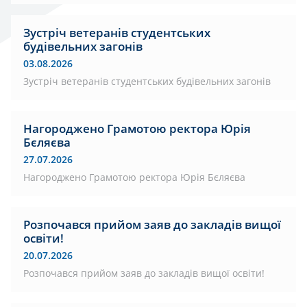
Зустріч ветеранів студентських
будівельних загонів
03.08.2026
Зустріч ветеранів студентських будівельних загонів
Нагороджено Грамотою ректора Юрія
Бєляєва
27.07.2026
Нагороджено Грамотою ректора Юрія Бєляєва
Розпочався прийом заяв до закладів вищої
освіти!
20.07.2026
Розпочався прийом заяв до закладів вищої освіти!