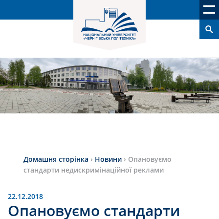
Домашня сторінка
›
Новини
›
Опановуємо
стандарти недискримінаційної реклами
22.12.2018
Опановуємо стандарти