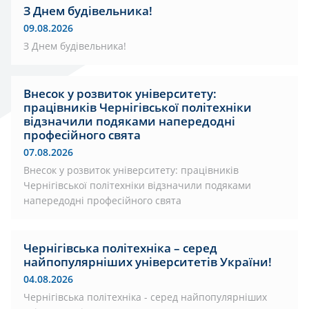
З Днем будівельника!
09.08.2026
З Днем будівельника!
Внесок у розвиток університету:
працівників Чернігівської політехніки
відзначили подяками напередодні
професійного свята
07.08.2026
Внесок у розвиток університету: працівників
Чернігівської політехніки відзначили подяками
напередодні професійного свята
Чернігівська політехніка – серед
найпопулярніших університетів України!
04.08.2026
Чернігівська політехніка - серед найпопулярніших