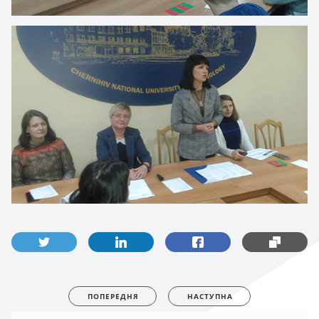
ПОПЕРЕДНЯ
НАСТУПНА