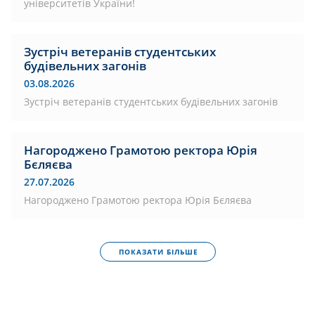
університетів України!
Зустріч ветеранів студентських
будівельних загонів
03.08.2026
Зустріч ветеранів студентських будівельних загонів
Нагороджено Грамотою ректора Юрія
Бєляєва
27.07.2026
Нагороджено Грамотою ректора Юрія Бєляєва
ПОКАЗАТИ БІЛЬШЕ