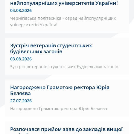
найпопулярніших університетів України!
04.08.2026
Чернігівська політехніка - серед найпопулярніших
університетів України!
Зустріч ветеранів студентських
будівельних загонів
03.08.2026
Зустріч ветеранів студентських будівельних загонів
Нагороджено Грамотою ректора Юрія
Бєляєва
27.07.2026
Нагороджено Грамотою ректора Юрія Бєляєва
Розпочався прийом заяв до закладів вищої