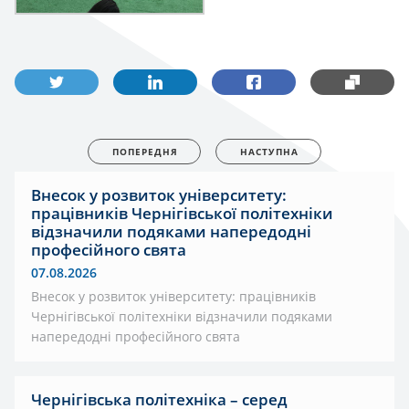
ПОПЕРЕДНЯ
НАСТУПНА
Внесок у розвиток університету:
працівників Чернігівської політехніки
відзначили подяками напередодні
професійного свята
07.08.2026
Внесок у розвиток університету: працівників
Чернігівської політехніки відзначили подяками
напередодні професійного свята
Чернігівська політехніка – серед