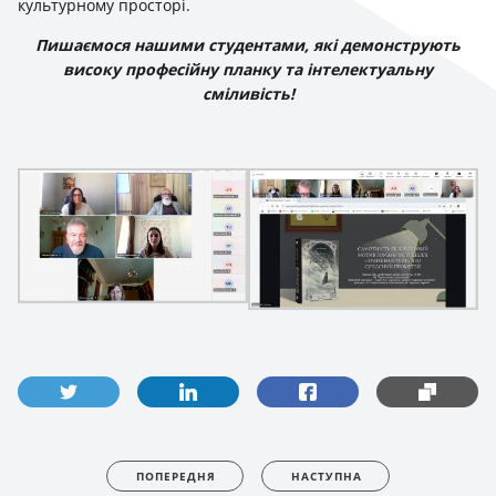
культурному просторі.
Пишаємося нашими студентами, які демонструють
високу професійну планку та інтелектуальну
сміливість!
ПОПЕРЕДНЯ
НАСТУПНА