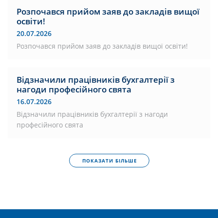
Розпочався прийом заяв до закладів вищої
освіти!
20.07.2026
Розпочався прийом заяв до закладів вищої освіти!
Відзначили працівників бухгалтерії з
нагоди професійного свята
16.07.2026
Відзначили працівників бухгалтерії з нагоди
професійного свята
ПОКАЗАТИ БІЛЬШЕ