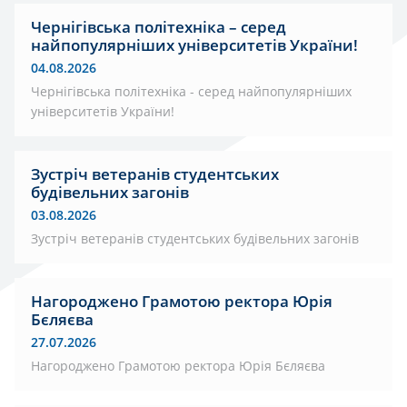
Чернігівська політехніка – серед
найпопулярніших університетів України!
04.08.2026
Чернігівська політехніка - серед найпопулярніших
університетів України!
Зустріч ветеранів студентських
будівельних загонів
03.08.2026
Зустріч ветеранів студентських будівельних загонів
Нагороджено Грамотою ректора Юрія
Бєляєва
27.07.2026
Нагороджено Грамотою ректора Юрія Бєляєва