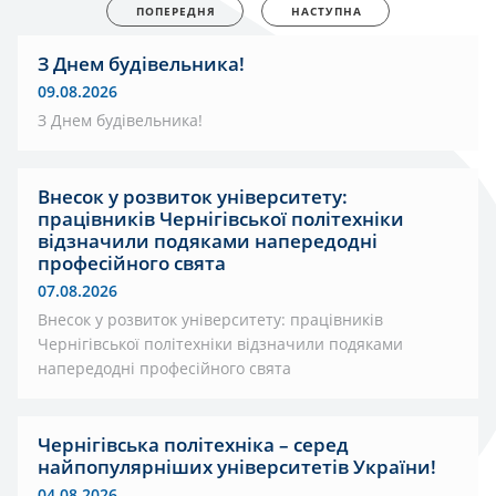
ПОПЕРЕДНЯ
НАСТУПНА
З Днем будівельника!
09.08.2026
З Днем будівельника!
Внесок у розвиток університету:
працівників Чернігівської політехніки
відзначили подяками напередодні
професійного свята
07.08.2026
Внесок у розвиток університету: працівників
Чернігівської політехніки відзначили подяками
напередодні професійного свята
Чернігівська політехніка – серед
найпопулярніших університетів України!
04.08.2026