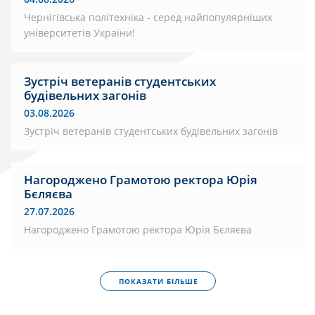
Чернігівська політехніка - серед найпопулярніших
університетів України!
Зустріч ветеранів студентських
будівельних загонів
03.08.2026
Зустріч ветеранів студентських будівельних загонів
Нагороджено Грамотою ректора Юрія
Бєляєва
27.07.2026
Нагороджено Грамотою ректора Юрія Бєляєва
ПОКАЗАТИ БІЛЬШЕ