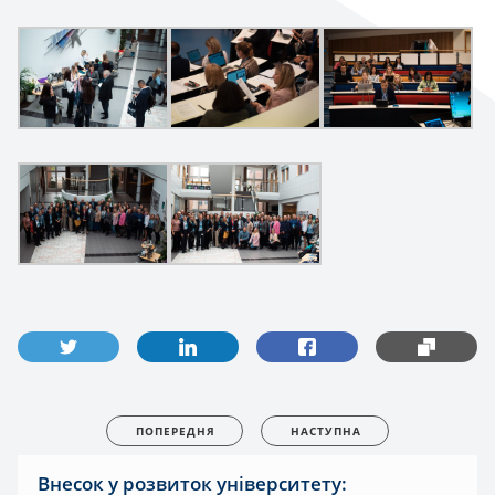
ПОПЕРЕДНЯ
НАСТУПНА
Внесок у розвиток університету: