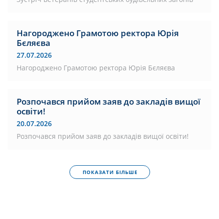
Нагороджено Грамотою ректора Юрія
Бєляєва
27.07.2026
Нагороджено Грамотою ректора Юрія Бєляєва
Розпочався прийом заяв до закладів вищої
освіти!
20.07.2026
Розпочався прийом заяв до закладів вищої освіти!
ПОКАЗАТИ БІЛЬШЕ