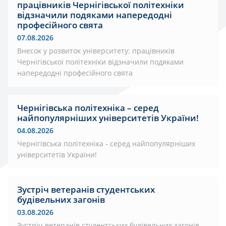
працівників Чернігівської політехніки
відзначили подяками напередодні
професійного свята
07.08.2026
Внесок у розвиток університету: працівників
Чернігівської політехніки відзначили подяками
напередодні професійного свята
Чернігівська політехніка – серед
найпопулярніших університетів України!
04.08.2026
Чернігівська політехніка - серед найпопулярніших
університетів України!
Зустріч ветеранів студентських
будівельних загонів
03.08.2026
Зустріч ветеранів студентських будівельних загонів