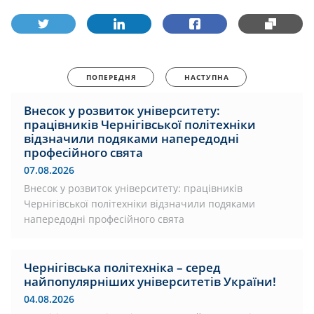
ПОПЕРЕДНЯ
НАСТУПНА
Внесок у розвиток університету:
працівників Чернігівської політехніки
відзначили подяками напередодні
професійного свята
07.08.2026
Внесок у розвиток університету: працівників
Чернігівської політехніки відзначили подяками
напередодні професійного свята
Чернігівська політехніка – серед
найпопулярніших університетів України!
04.08.2026