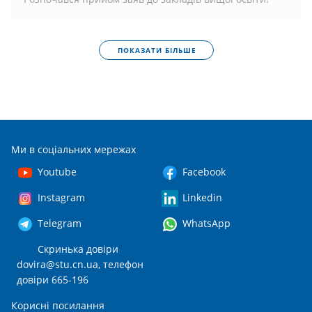
ПОКАЗАТИ БІЛЬШЕ
Ми в соціальних мережах
Youtube
Facebook
Instagram
Linkedin
Telegram
WhatsApp
Скринька довіри
dovira@stu.cn.ua
, телефон
довіри 665-196
Корисні посилання