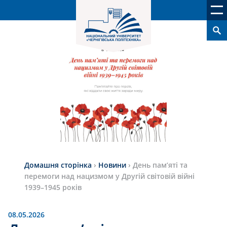
Домашня сторінка
›
Новини
›
День пам’яті та
перемоги над нацизмом у Другій світовій війні
1939–1945 років
08.05.2026