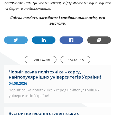
допомагає нам цінувати життя, підтримувати одне одного
та берегти найважливіше.
Світла пам’ять загиблим і глибока шана всім, хто
вистояв.
ПОПЕРЕДНЯ
НАСТУПНА
Чернігівська політехніка – серед
найпопулярніших університетів України!
04.08.2026
Чернігівська політехніка - серед найпопулярніших
університетів України!
Зустріч ветеранів студентських