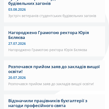
будівельних загонів
03.08.2026
Зустріч ветеранів студентських будівельних загонів
Нагороджено Грамотою ректора Юрія
Бєляєва
27.07.2026
Нагороджено Грамотою ректора Юрія Бєляєва
Розпочався прийом заяв до закладів вищої
освіти!
20.07.2026
Розпочався прийом заяв до закладів вищої освіти!
Відзначили працівників бухгалтерії з
нагоди професійного свята