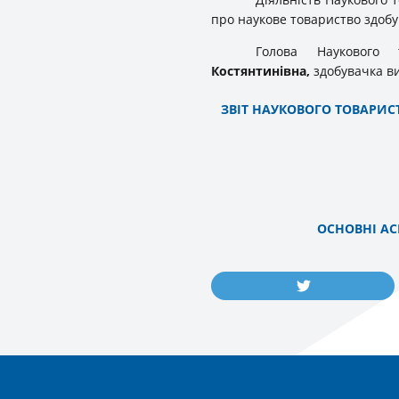
про наукове товариство здобу
Голова Наукового
Костянтинівна,
здобувачка ви
ЗВІТ НАУКОВОГО ТОВАРИС
ОСНОВНІ АС