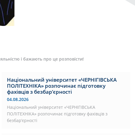
яльністю і бажають про це розповісти!
Національний університет «ЧЕРНІГІВСЬКА
ПОЛІТЕХНІКА» розпочинає підготовку
фахівців з безбар’єрності
04.08.2026
Національний університет «ЧЕРНІГІВСЬКА
ПОЛІТЕХНІКА» розпочинає підготовку фахівців з
безбар’єрності