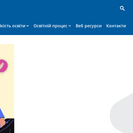
Якість освіти
Освітній процес
Веб ресурси
Контакти