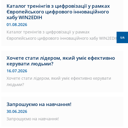
Каталог тренінгів з цифровізації у рамках
Європейського цифрового інноваційного
хабу WIN2EDIH
01.08.2026
Каталог тренінгів з цифровізації у рамках
Європейського цифрового інноваційного хабу WIN2EDIH
UA
Хочете стати лідером, який уміє ефективно
керувати людьми?
16.07.2026
Хочете стати лідером, який уміє ефективно керувати
людьми?
Запрошуємо на навчання!
30.06.2026
Запрошуємо на навчання!