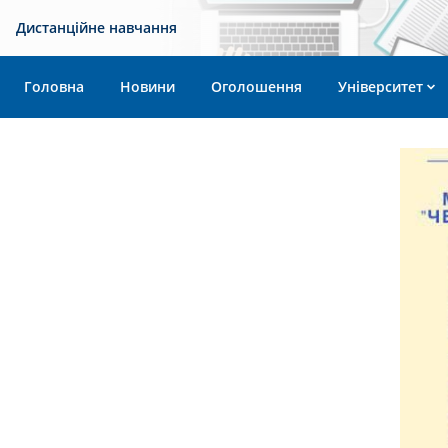
Дистанційне навчання
Головна
Новини
Оголошення
Університет