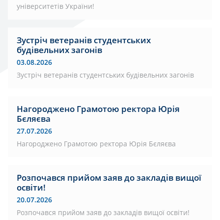
університетів України!
Зустріч ветеранів студентських
будівельних загонів
03.08.2026
Зустріч ветеранів студентських будівельних загонів
Нагороджено Грамотою ректора Юрія
Бєляєва
27.07.2026
Нагороджено Грамотою ректора Юрія Бєляєва
Розпочався прийом заяв до закладів вищої
освіти!
20.07.2026
Розпочався прийом заяв до закладів вищої освіти!