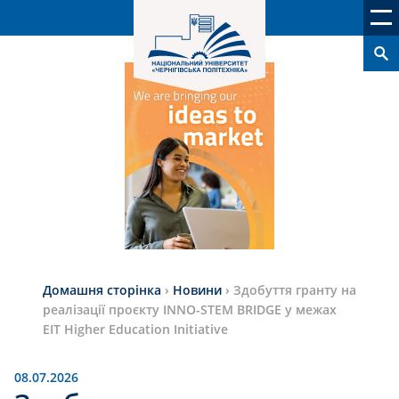
Домашня сторінка
›
Новини
›
Здобуття гранту на
реалізації проєкту INNO-STEM BRIDGE у межах
EIT Higher Education Initiative
08.07.2026