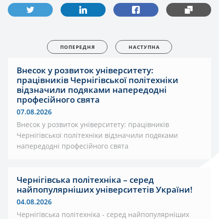
ПОПЕРЕДНЯ
НАСТУПНА
Внесок у розвиток університету:
працівників Чернігівської політехніки
відзначили подяками напередодні
професійного свята
07.08.2026
Внесок у розвиток університету: працівників
Чернігівської політехніки відзначили подяками
напередодні професійного свята
Чернігівська політехніка – серед
найпопулярніших університетів України!
04.08.2026
Чернігівська політехніка - серед найпопулярніших