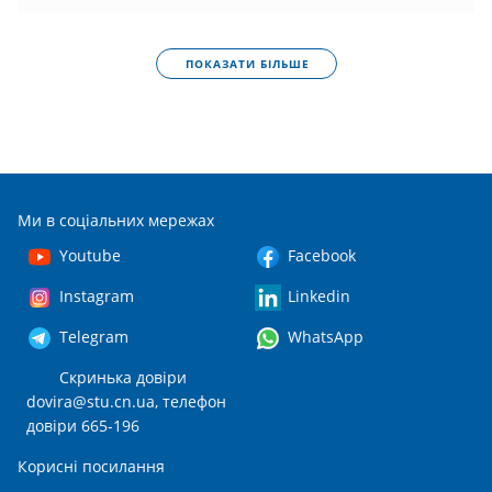
ПОКАЗАТИ БІЛЬШЕ
Ми в соціальних мережах
Youtube
Facebook
Instagram
Linkedin
Telegram
WhatsApp
Скринька довіри
dovira@stu.cn.ua
, телефон
довіри 665-196
Корисні посилання