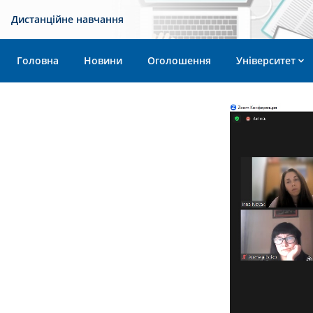
Дистанційне навчання
Головна
Новини
Оголошення
Університет