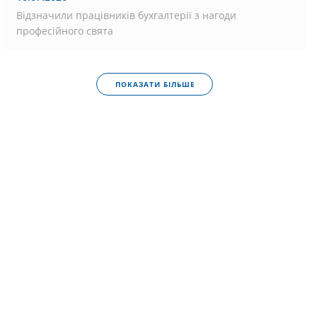
Відзначили працівників бухгалтерії з нагоди
професійного свята
ПОКАЗАТИ БІЛЬШЕ