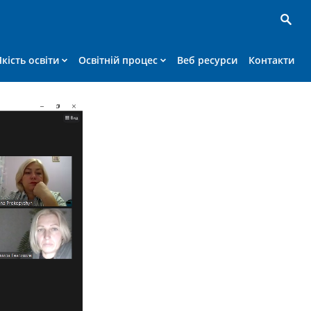
Якість освіти
Освітній процес
Веб ресурси
Контакти