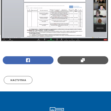
НАСТУПНА