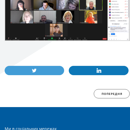
ПОПЕРЕДНЯ
Ми в соціальних мережах