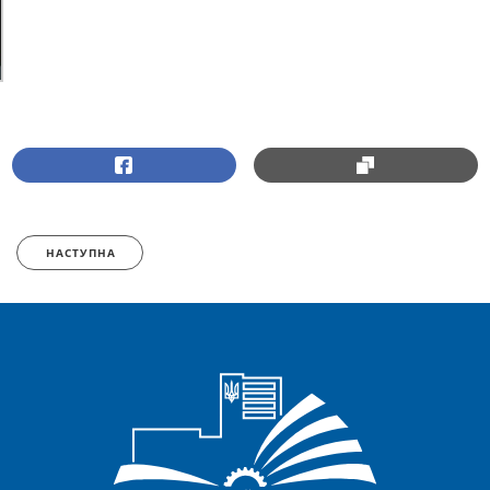
НАСТУПНА