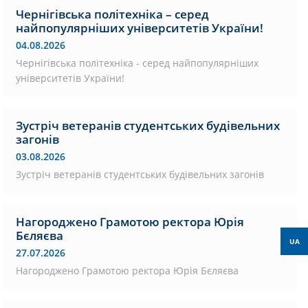
Чернігівська політехніка – серед
найпопулярніших університетів України!
04.08.2026
Чернігівська політехніка - серед найпопулярніших
університетів України!
Зустріч ветеранів студентських будівельних
загонів
03.08.2026
Зустріч ветеранів студентських будівельних загонів
Нагороджено Грамотою ректора Юрія
Бєляєва
UA
27.07.2026
Нагороджено Грамотою ректора Юрія Бєляєва