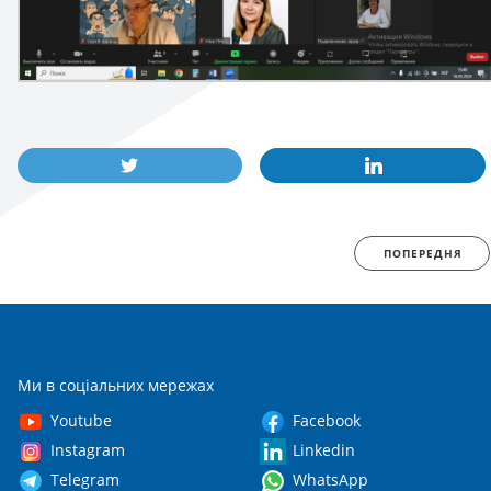
ПОПЕРЕДНЯ
Ми в соціальних мережах
Youtube
Facebook
Instagram
Linkedin
Telegram
WhatsApp