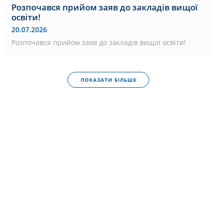
Розпочався прийом заяв до закладів вищої
освіти!
20.07.2026
Розпочався прийом заяв до закладів вищої освіти!
ПОКАЗАТИ БІЛЬШЕ