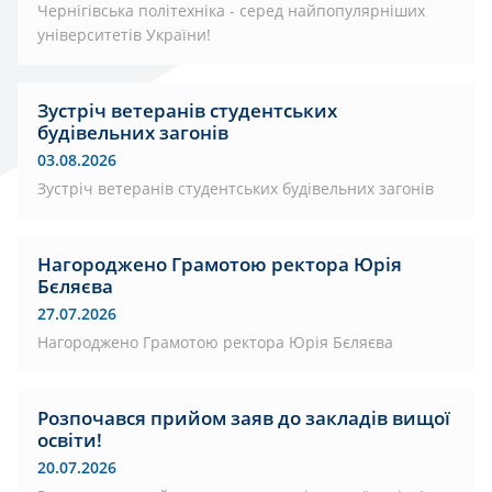
Чернігівська політехніка - серед найпопулярніших
університетів України!
Зустріч ветеранів студентських
будівельних загонів
03.08.2026
Зустріч ветеранів студентських будівельних загонів
Нагороджено Грамотою ректора Юрія
Бєляєва
27.07.2026
Нагороджено Грамотою ректора Юрія Бєляєва
Розпочався прийом заяв до закладів вищої
освіти!
20.07.2026