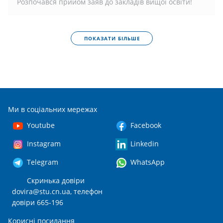
Розпочався прийом заяв до закладів вищої освіти!
ПОКАЗАТИ БІЛЬШЕ
Ми в соціальних мережах
Youtube
Facebook
Instagram
Linkedin
Telegram
WhatsApp
Скринька довіри
dovira@stu.cn.ua
, телефон
довіри 665-196
Корисні посилання