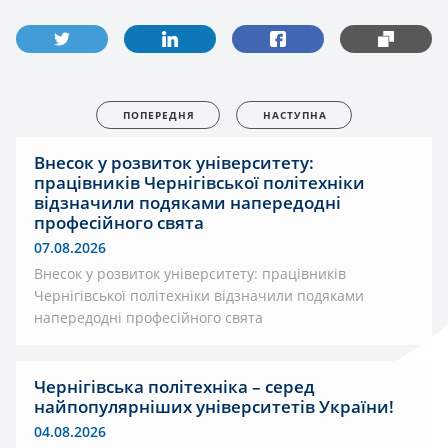
ПОПЕРЕДНЯ
НАСТУПНА
Внесок у розвиток університету:
працівників Чернігівської політехніки
відзначили подяками напередодні
професійного свята
07.08.2026
Внесок у розвиток університету: працівників
Чернігівської політехніки відзначили подяками
напередодні професійного свята
Чернігівська політехніка – серед
найпопулярніших університетів України!
04.08.2026