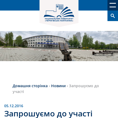
Домашня сторінка
›
Новини
›
Запрошуємо до
участі
05.12.2016
Запрошуємо до участі