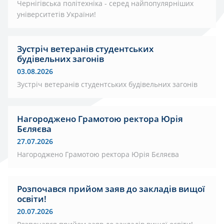
Чернігівська політехніка - серед найпопулярніших
університетів України!
Зустріч ветеранів студентських
будівельних загонів
03.08.2026
Зустріч ветеранів студентських будівельних загонів
Нагороджено Грамотою ректора Юрія
Бєляєва
27.07.2026
Нагороджено Грамотою ректора Юрія Бєляєва
Розпочався прийом заяв до закладів вищої
освіти!
20.07.2026