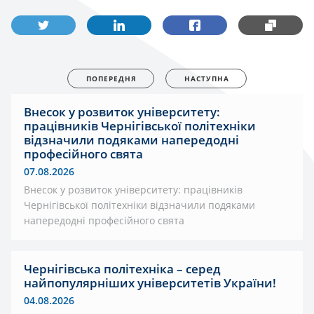
ПОПЕРЕДНЯ
НАСТУПНА
Внесок у розвиток університету:
працівників Чернігівської політехніки
відзначили подяками напередодні
професійного свята
07.08.2026
Внесок у розвиток університету: працівників
Чернігівської політехніки відзначили подяками
напередодні професійного свята
Чернігівська політехніка – серед
найпопулярніших університетів України!
04.08.2026