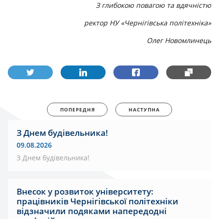
З глибокою повагою та вдячністю
ректор НУ «Чернігівська політехніка»
Олег Новомлинець
ПОПЕРЕДНЯ
НАСТУПНА
З Днем будівельника!
09.08.2026
З Днем будівельника!
Внесок у розвиток університету:
працівників Чернігівської політехніки
відзначили подяками напередодні