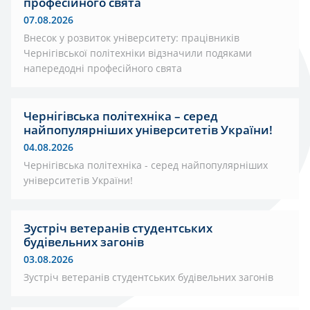
професійного свята
07.08.2026
Внесок у розвиток університету: працівників
Чернігівської політехніки відзначили подяками
напередодні професійного свята
Чернігівська політехніка – серед
найпопулярніших університетів України!
04.08.2026
Чернігівська політехніка - серед найпопулярніших
університетів України!
Зустріч ветеранів студентських
будівельних загонів
03.08.2026
Зустріч ветеранів студентських будівельних загонів