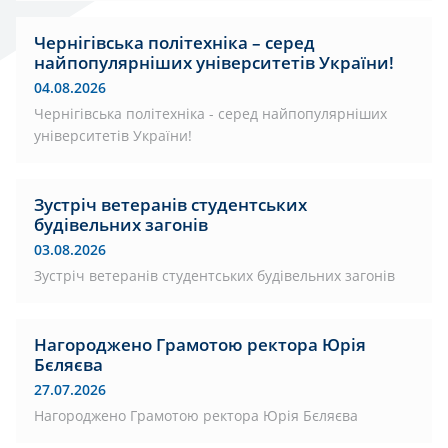
Чернігівська політехніка – серед
найпопулярніших університетів України!
04.08.2026
Чернігівська політехніка - серед найпопулярніших
університетів України!
Зустріч ветеранів студентських
будівельних загонів
03.08.2026
Зустріч ветеранів студентських будівельних загонів
Нагороджено Грамотою ректора Юрія
Бєляєва
27.07.2026
Нагороджено Грамотою ректора Юрія Бєляєва