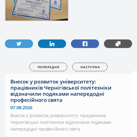
ПОПЕРЕДНЯ
НАСТУПНА
Внесок у розвиток університету:
працівників Чернігівської політехніки
відзначили подяками напередодні
професійного свята
07.08.2026
Внесок у розвиток університету: працівників
Чернігівської політехніки відзначили подяками
напередодні професійного свята