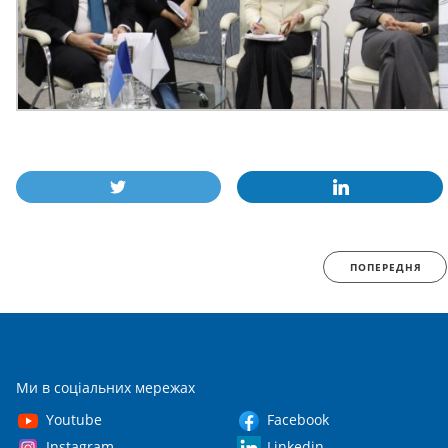
ПОПЕРЕДНЯ
Ми в соціальних мережах
Youtube
Facebook
Instagram
Linkedin