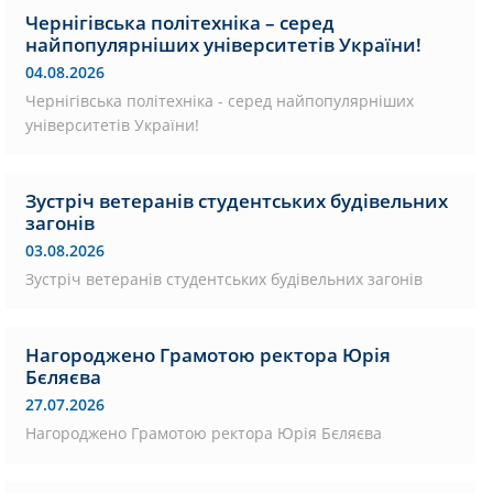
Чернігівська політехніка – серед
найпопулярніших університетів України!
04.08.2026
Чернігівська політехніка - серед найпопулярніших
університетів України!
Зустріч ветеранів студентських будівельних
загонів
03.08.2026
Зустріч ветеранів студентських будівельних загонів
Нагороджено Грамотою ректора Юрія
Бєляєва
27.07.2026
Нагороджено Грамотою ректора Юрія Бєляєва