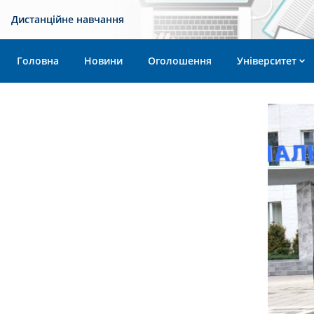
Дистанційне навчання
Головна
Новини
Оголошення
Університет