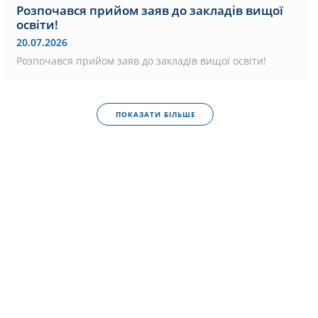
Розпочався прийом заяв до закладів вищої
освіти!
20.07.2026
Розпочався прийом заяв до закладів вищої освіти!
ПОКАЗАТИ БІЛЬШЕ