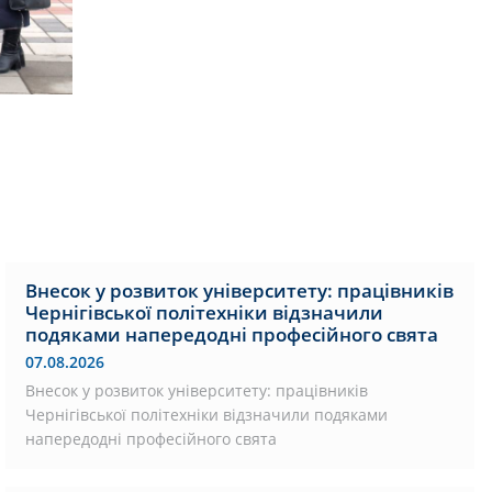
Внесок у розвиток університету: працівників
Чернігівської політехніки відзначили
подяками напередодні професійного свята
07.08.2026
Внесок у розвиток університету: працівників
Чернігівської політехніки відзначили подяками
напередодні професійного свята