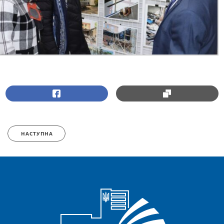
НАСТУПНА