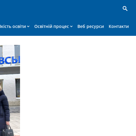
Якість освіти
Освітній процес
Веб ресурси
Контакти