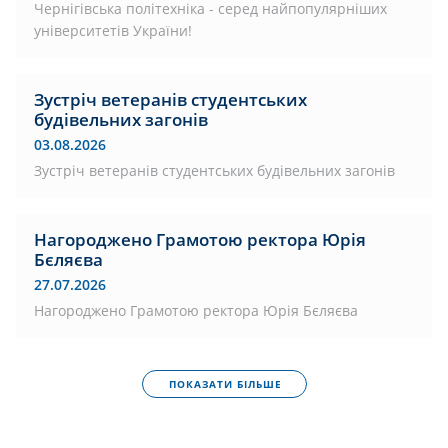
Чернігівська політехніка - серед найпопулярніших
університетів України!
Зустріч ветеранів студентських
будівельних загонів
03.08.2026
Зустріч ветеранів студентських будівельних загонів
Нагороджено Грамотою ректора Юрія
Бєляєва
27.07.2026
Нагороджено Грамотою ректора Юрія Бєляєва
ПОКАЗАТИ БІЛЬШЕ