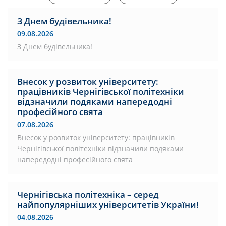
З Днем будівельника!
09.08.2026
З Днем будівельника!
Внесок у розвиток університету:
працівників Чернігівської політехніки
відзначили подяками напередодні
професійного свята
07.08.2026
Внесок у розвиток університету: працівників
Чернігівської політехніки відзначили подяками
напередодні професійного свята
Чернігівська політехніка – серед
найпопулярніших університетів України!
04.08.2026