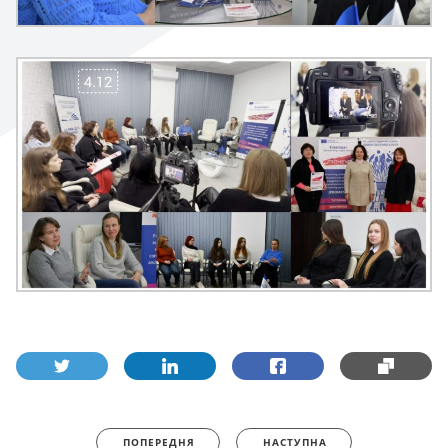
ПОПЕРЕДНЯ
НАСТУПНА