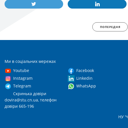
ПОПЕРЕДНЯ
Ми в соціальних мережах
Youtube
Facebook
Instagram
Linkedin
Telegram
WhatsApp
Скринька довіри
dovira@stu.cn.ua
, телефон
довіри 665-196
НУ 'Ч