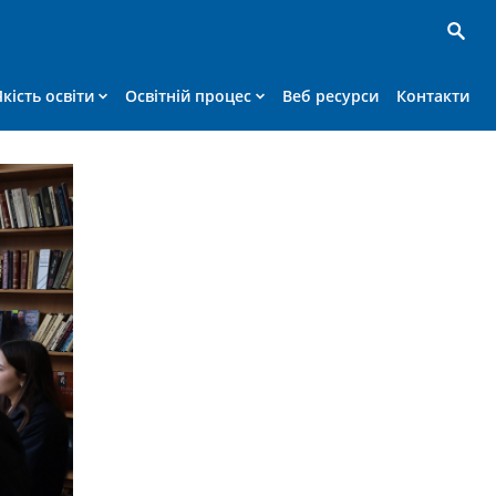
Якість освіти
Освітній процес
Веб ресурси
Контакти