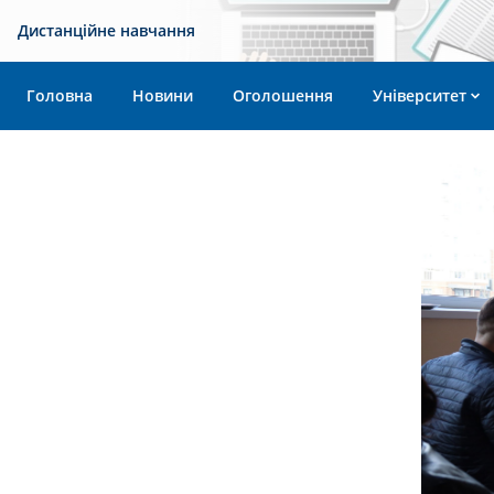
Дистанційне навчання
Головна
Новини
Оголошення
Університет