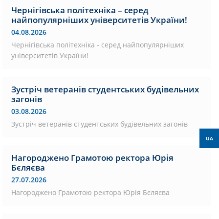
Чернігівська політехніка – серед
найпопулярніших університетів України!
04.08.2026
Чернігівська політехніка - серед найпопулярніших
університетів України!
Зустріч ветеранів студентських будівельних
загонів
03.08.2026
Зустріч ветеранів студентських будівельних загонів
UA
Нагороджено Грамотою ректора Юрія
Бєляєва
27.07.2026
Нагороджено Грамотою ректора Юрія Бєляєва