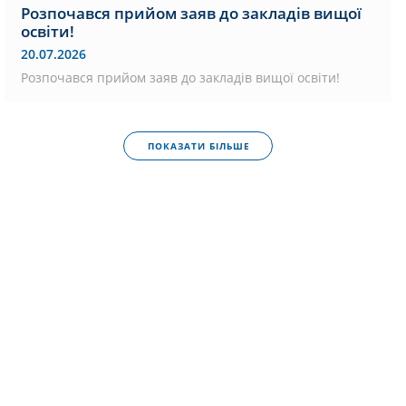
Розпочався прийом заяв до закладів вищої
освіти!
20.07.2026
Розпочався прийом заяв до закладів вищої освіти!
ПОКАЗАТИ БІЛЬШЕ