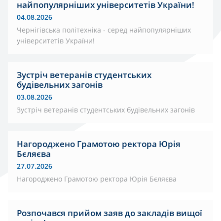
найпопулярніших університетів України!
04.08.2026
Чернігівська політехніка - серед найпопулярніших
університетів України!
Зустріч ветеранів студентських
будівельних загонів
03.08.2026
Зустріч ветеранів студентських будівельних загонів
Нагороджено Грамотою ректора Юрія
Бєляєва
27.07.2026
Нагороджено Грамотою ректора Юрія Бєляєва
Розпочався прийом заяв до закладів вищої