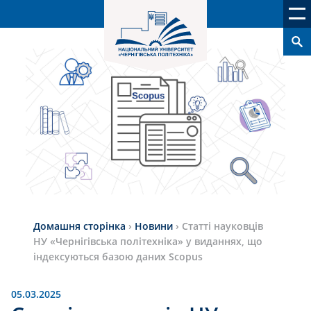
Домашня сторінка
›
Новини
›
Статті науковців
НУ «Чернігівська політехніка» у виданнях, що
індексуються базою даних Scopus
05.03.2025