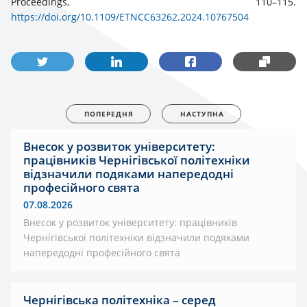
Proceedings, 110–115.
https://doi.org/10.1109/ETNCC63262.2024.10767504
ПОПЕРЕДНЯ
НАСТУПНА
Внесок у розвиток університету:
працівників Чернігівської політехніки
відзначили подяками напередодні
професійного свята
07.08.2026
Внесок у розвиток університету: працівників
Чернігівської політехніки відзначили подяками
напередодні професійного свята
Чернігівська політехніка – серед