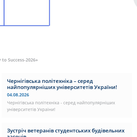
 to Success-2026»
Чернігівська політехніка – серед
найпопулярніших університетів України!
04.08.2026
Чернігівська політехніка - серед найпопулярніших
університетів України!
Зустріч ветеранів студентських будівельних
загонів