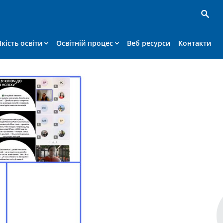
Якість освіти
Освітній процес
Веб ресурси
Контакти