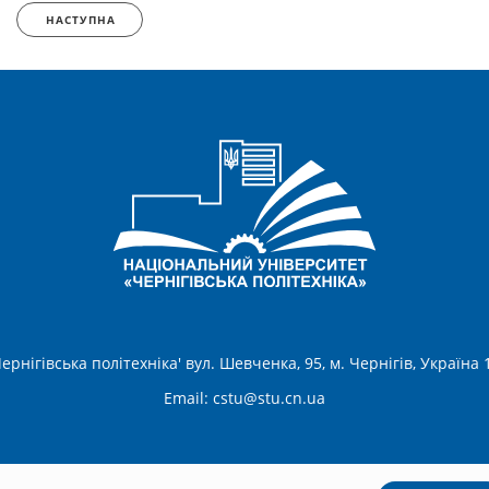
НАСТУПНА
ернігівська політехніка' вул. Шевченка, 95, м. Чернігів, Україна
Email:
cstu@stu.cn.ua