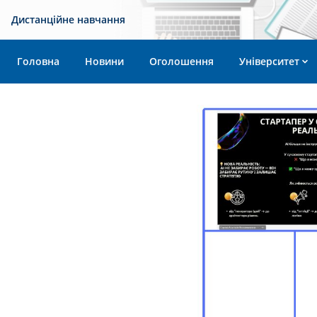
Дистанційне навчання
Головна
Новини
Оголошення
Університет