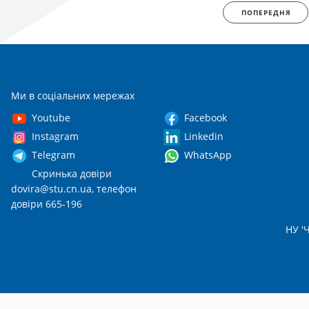
ПОПЕРЕДНЯ
Ми в соціальних мережах
Youtube
Facebook
Instagram
Linkedin
Telegram
WhatsApp
Скринька довіри
dovira@stu.cn.ua
, телефон
довіри 665-196
НУ 'Ч