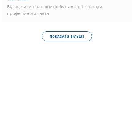
Відзначили працівників бухгалтерії з нагоди
професійного свята
ПОКАЗАТИ БІЛЬШЕ