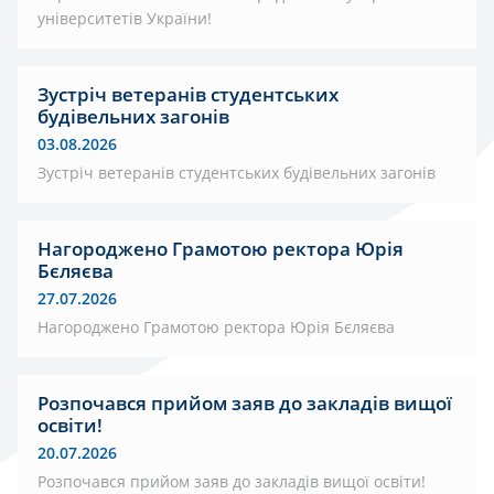
університетів України!
Зустріч ветеранів студентських
будівельних загонів
03.08.2026
Зустріч ветеранів студентських будівельних загонів
Нагороджено Грамотою ректора Юрія
Бєляєва
27.07.2026
Нагороджено Грамотою ректора Юрія Бєляєва
Розпочався прийом заяв до закладів вищої
освіти!
20.07.2026
Розпочався прийом заяв до закладів вищої освіти!