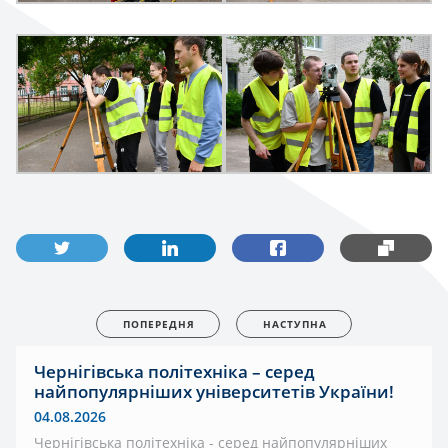
ПОПЕРЕДНЯ
НАСТУПНА
Чернігівська політехніка – серед
найпопулярніших університетів України!
04.08.2026
Чернігівська політехніка - серед найпопулярніших