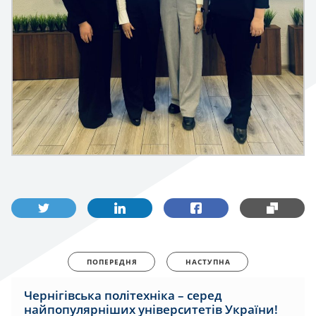
ПОПЕРЕДНЯ
НАСТУПНА
Чернігівська політехніка – серед
найпопулярніших університетів України!