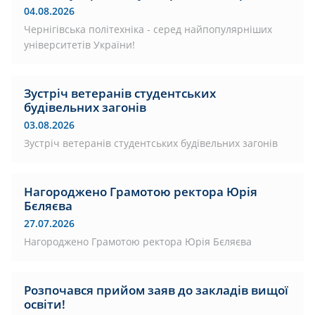
04.08.2026
Чернігівська політехніка - серед найпопулярніших
університетів України!
Зустріч ветеранів студентських
будівельних загонів
03.08.2026
Зустріч ветеранів студентських будівельних загонів
Нагороджено Грамотою ректора Юрія
Бєляєва
27.07.2026
Нагороджено Грамотою ректора Юрія Бєляєва
Розпочався прийом заяв до закладів вищої
освіти!