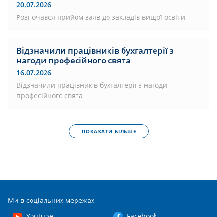
20.07.2026
Розпочався прийом заяв до закладів вищої освіти!
Відзначили працівників бухгалтерії з
нагоди професійного свята
16.07.2026
Відзначили працівників бухгалтерії з нагоди
професійного свята
ПОКАЗАТИ БІЛЬШЕ
Ми в соціальних мережах
Youtube
Facebook