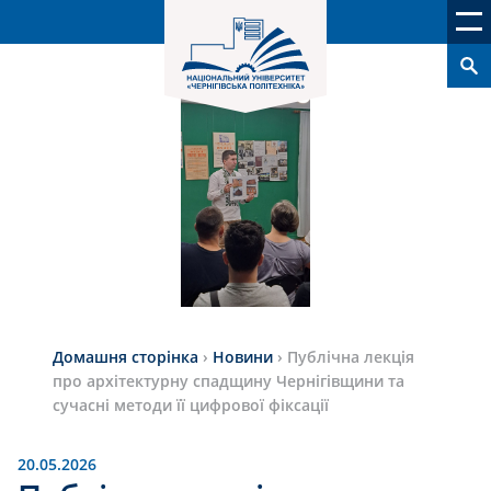
Домашня сторінка
›
Новини
›
Публічна лекція
про архітектурну спадщину Чернігівщини та
сучасні методи її цифрової фіксації
20.05.2026